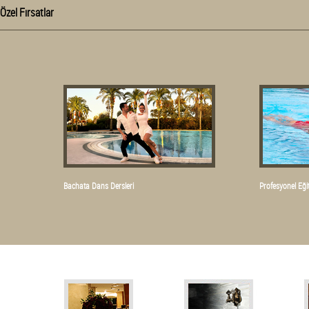
Özel Fırsatlar
Bachata Dans Dersleri
Profesyonel Eğ