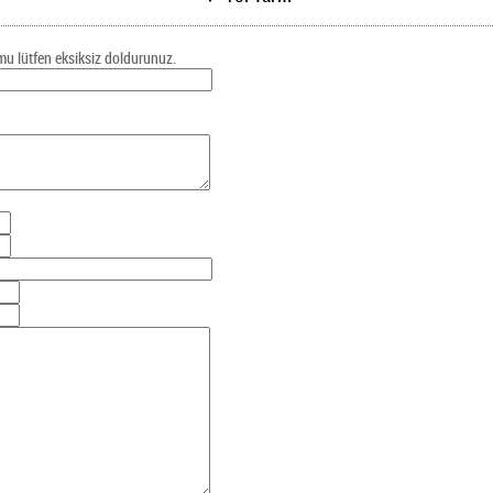
mu lütfen eksiksiz doldurunuz.