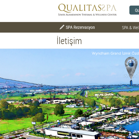
Qu
SPA Rezervasyon
SPA & Wel
İletişim