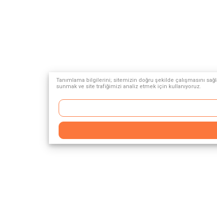
Tanımlama bilgilerini; sitemizin doğru şekilde çalışmasını sağla
sunmak ve site trafiğimizi analiz etmek için kullanıyoruz.