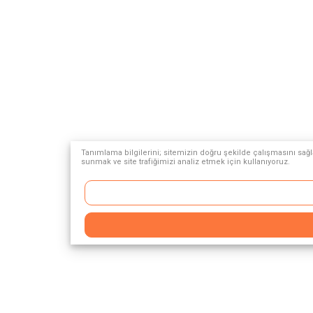
Tanımlama bilgilerini; sitemizin doğru şekilde çalışmasını sağla
sunmak ve site trafiğimizi analiz etmek için kullanıyoruz.